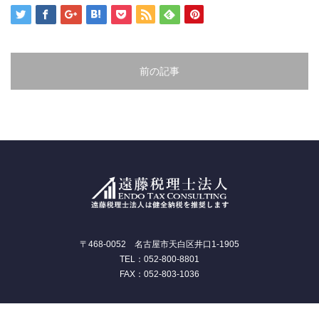
前の記事
〒468-0052 名古屋市天白区井口1-1905
TEL：052-800-8801
FAX：052-803-1036