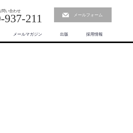
お問い合わせ
-937-211
メールフォーム
メールマガジン
出版
採用情報