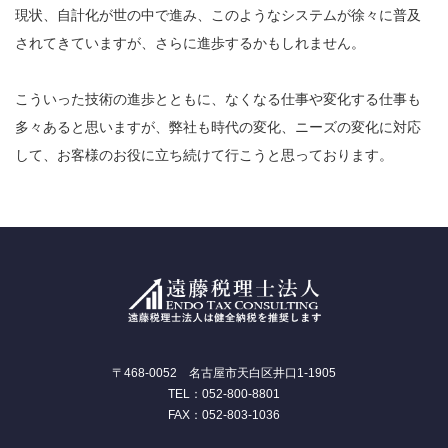
現状、自計化が世の中で進み、このようなシステムが徐々に普及
されてきていますが、さらに進歩するかもしれません。
こういった技術の進歩とともに、なくなる仕事や変化する仕事も
多々あると思いますが、弊社も時代の変化、ニーズの変化に対応
して、お客様のお役に立ち続けて行こうと思っております。
〒468-0052 名古屋市天白区井口1-1905
TEL：052-800-8801
FAX：052-803-1036