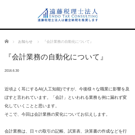
Home
お知らせ
『会計業務の自動化について』
『会計業務の自動化について』
2016.6.30
近頃よく耳にするAI(人工知能)ですが、今後様々な職業に影響を及
ぼすと言われています。「会計」といわれる業務も例に漏れず変
化していくことと思います。
そこで、今回は会計業務の変化についてお伝えします。
会計業務は、日々の取引の記帳、試算表、決算書の作成などを行