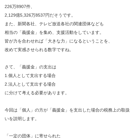
226万8907件、
2,129億5,326万8537円だそうです。
また、新聞各社、テレビ放送各社の関連団体なども
相当の「義援金」を集め、支援活動をしています。
皆が力を合わせれば「大きな力」になるということを、
改めて実感させられる数字ですね。
さて、「義援金」の支出は
1.個人として支出する場合
2.法人として支出する場合
に分けて考える必要があります。
今回は「個人」の方が「義援金」を支出した場合の税務上の取扱
いを説明します。
「一定の団体」に寄せられた