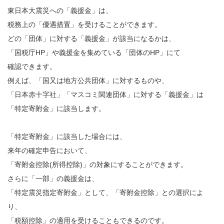
東日本大震災への「義援金」は、
税務上の「優遇措置」を受けることができます。
どの「団体」に対する「義援金」が該当になるかは、
「国税庁HP」や義援金を集めている「団体のHP」にて
確認できます。
例えば、「国又は地方公共団体」に対するものや、
「日本赤十字社」「マスコミ関連団体」に対する「義援金」は
「特定寄附金」に該当します。
「特定寄附金」に該当した場合には、
来年の確定申告において、
「寄附金控除(所得控除)」の対象にすることができます。
さらに「一部」の義援金は、
「特定震災指定寄附金」として、「寄附金控除」との選択によ
り、
「税額控除」の適用を受けることもできるのです。