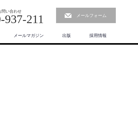
お問い合わせ
-937-211
メールフォーム
メールマガジン
出版
採用情報