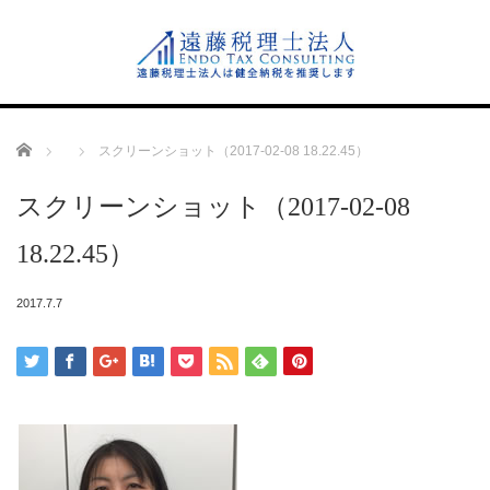
Home
スクリーンショット（2017-02-08 18.22.45）
スクリーンショット（2017-02-08
18.22.45）
2017.7.7